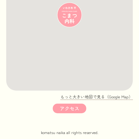
もっと大きい地図で見る（Google Map）
アクセス
komatsu naika all rights reserved.