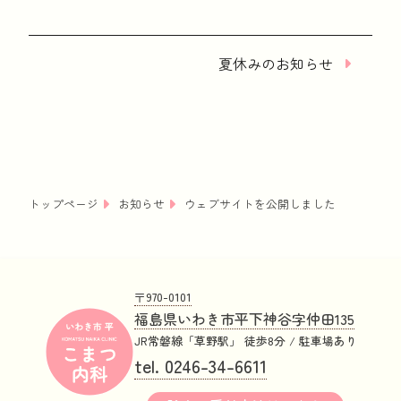
夏休みのお知らせ
トップページ
お知らせ
ウェブサイトを公開しました
〒970-0101
福島県いわき市平下神谷字仲田135
JR常磐線「草野駅」 徒歩8分 / 駐車場あり
tel. 0246-34-6611