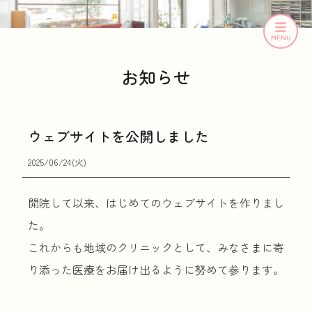
MENU
お知らせ
ウェブサイトを公開しました
2025/06/24(火)
開院して以来、はじめてのウェブサイトを作りまし
た。
これからも地域のクリニックとして、みなさまに寄
り添った医療をお届け出るように努めて参ります。